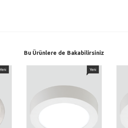
Bu Ürünlere de Bakabilirsiniz
Yeni
Yeni