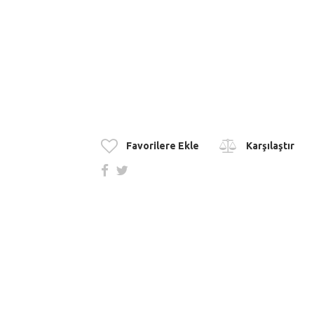
Favorilere Ekle
Karşılaştır