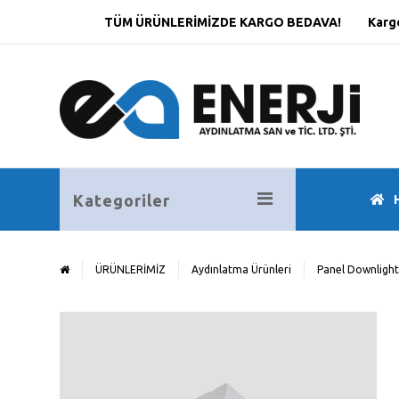
TÜM ÜRÜNLERİMİZDE KARGO BEDAVA!
Karg
Kategoriler
ÜRÜNLERİMİZ
Aydınlatma Ürünleri
Panel Downlight