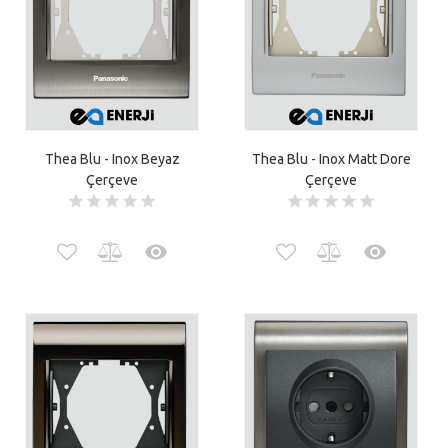
Thea Blu - Inox Beyaz
Thea Blu - Inox Matt Dore
Çerçeve
Çerçeve