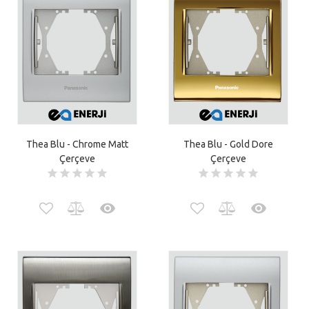
Thea Blu - Chrome Matt
Thea Blu - Gold Dore
Çerçeve
Çerçeve