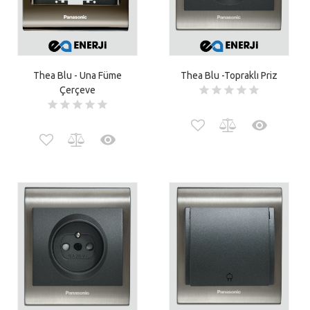
Thea Blu - Una Füme
Thea Blu -Topraklı Priz
Çerçeve