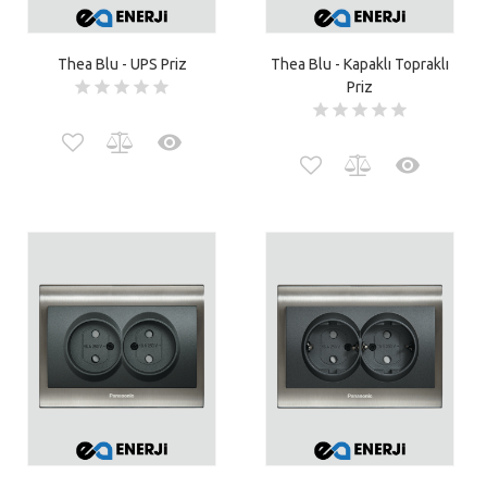
Thea Blu - UPS Priz
Thea Blu - Kapaklı Topraklı
Priz