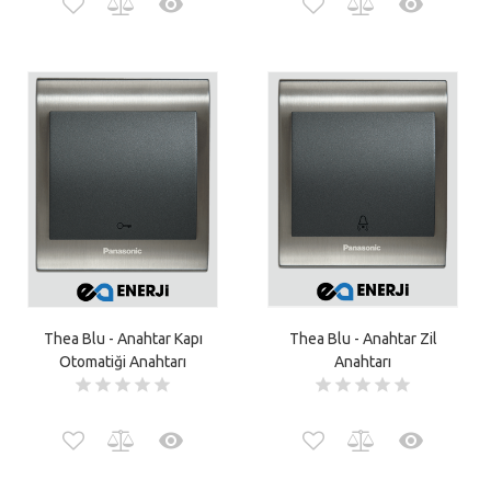
Thea Blu - Anahtar Kapı
Thea Blu - Anahtar Zil
Otomatiği Anahtarı
Anahtarı