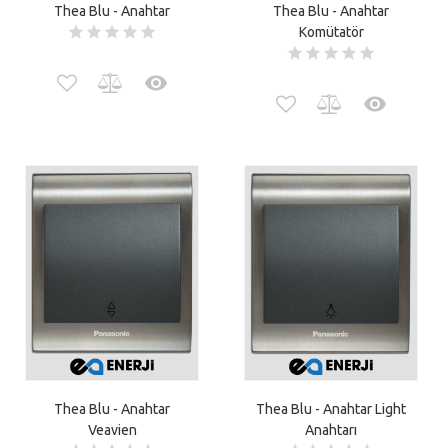
Thea Blu - Anahtar
Thea Blu - Anahtar
Komütatör
Thea Blu - Anahtar
Thea Blu - Anahtar Light
Veavien
Anahtarı