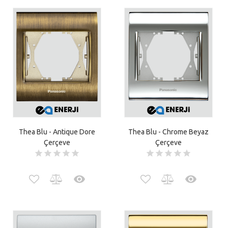
Thea Blu - Antique Dore
Thea Blu - Chrome Beyaz
Çerçeve
Çerçeve